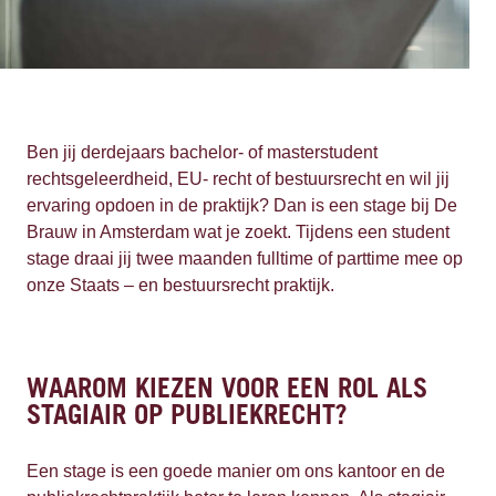
Ben jij derdejaars bachelor- of masterstudent
rechtsgeleerdheid, EU- recht of bestuursrecht en wil jij
ervaring opdoen in de praktijk? Dan is een stage bij De
Brauw in Amsterdam wat je zoekt. Tijdens een student
stage draai jij twee maanden fulltime of parttime mee op
onze Staats – en bestuursrecht praktijk.
WAAROM KIEZEN VOOR EEN ROL ALS
STAGIAIR OP PUBLIEKRECHT?
Een stage is een goede manier om ons kantoor en de