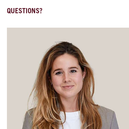
QUESTIONS?