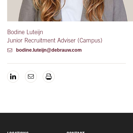
Bodine Luteijn
Junior Recruitment Adviser (Campus)
bodine.luteijn@debrauw.com