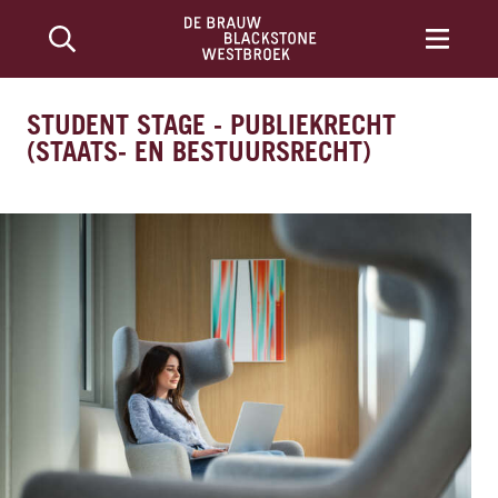
STUDENT STAGE - PUBLIEKRECHT
(STAATS- EN BESTUURSRECHT)