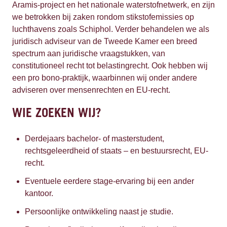
Aramis-project en het nationale waterstofnetwerk, en zijn
we betrokken bij zaken rondom stikstofemissies op
luchthavens zoals Schiphol. Verder behandelen we als
juridisch adviseur van de Tweede Kamer een breed
spectrum aan juridische vraagstukken, van
constitutioneel recht tot belastingrecht. Ook hebben wij
een pro bono-praktijk, waarbinnen wij onder andere
adviseren over mensenrechten en EU-recht.
WIE ZOEKEN WIJ?
Derdejaars bachelor- of masterstudent,
rechtsgeleerdheid of staats – en bestuursrecht, EU-
recht.
Eventuele eerdere stage-ervaring bij een ander
kantoor.
Persoonlijke ontwikkeling naast je studie.