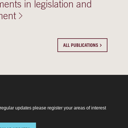
ents in legislation and
ment
ALL PUBLICATIONS
regular updates please register your areas of interest