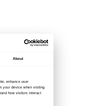
About
ite, enhance user
on your device when visiting
tand how visitors interact